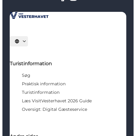
Vælg sprog
Turistinformation
Søg
Praktisk information
Turistinformation
Læs VisitVesterhavet 2026 Guide
Oversigt: Digital Gæsteservice