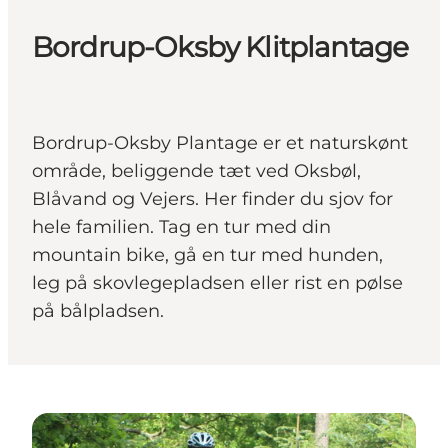
Bordrup-Oksby Klitplantage
Bordrup-Oksby Plantage er et naturskønt
område, beliggende tæt ved Oksbøl,
Blåvand og Vejers. Her finder du sjov for
hele familien. Tag en tur med din
mountain bike, gå en tur med hunden,
leg på skovlegepladsen eller rist en pølse
på bålpladsen.