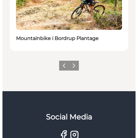
Mountainbike i Bordrup Plantage
Forrige
Næste
Social Media