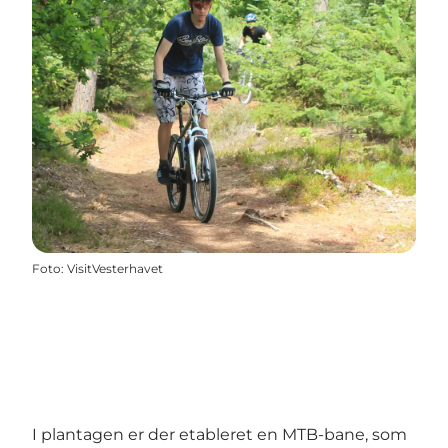
Foto
:
VisitVesterhavet
I plantagen er der etableret en MTB-bane, som