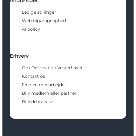
Andre sider
Ledige stillinger
Web tilgængelighed
AI policy
Erhverv
Om Destination Vesterhavet
Kontakt os
Find en medarbejder
Bliv medlem eller partner
Billeddatabase