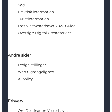
Søg
Praktisk information
Turistinformation
Læs VisitVesterhavet 2026 Guide
Oversigt: Digital Gæsteservice
Andre sider
Ledige stillinger
Web tilgængelighed
AI policy
Erhverv
Om Destination Vesterhavet