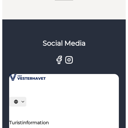
Social Media
Vælg sprog
Turistinformation