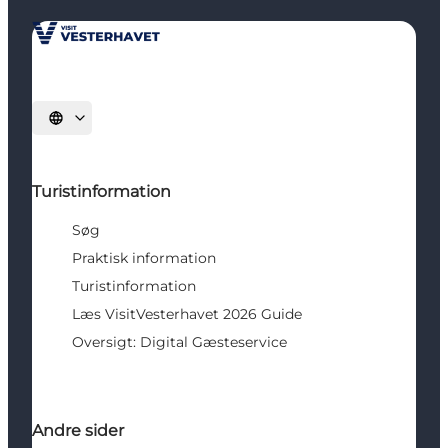
Vælg sprog
Turistinformation
Søg
Praktisk information
Turistinformation
Læs VisitVesterhavet 2026 Guide
Oversigt: Digital Gæsteservice
Andre sider