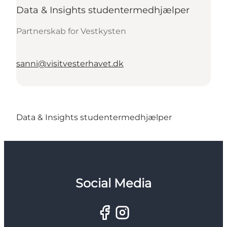
Data & Insights studentermedhjælper
Partnerskab for Vestkysten
sanni@visitvesterhavet.dk
Data & Insights studentermedhjælper
Social Media