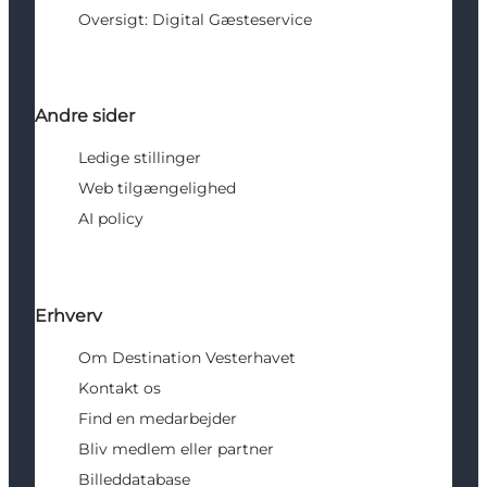
Oversigt: Digital Gæsteservice
Andre sider
Ledige stillinger
Web tilgængelighed
AI policy
Erhverv
Om Destination Vesterhavet
Kontakt os
Find en medarbejder
Bliv medlem eller partner
Billeddatabase