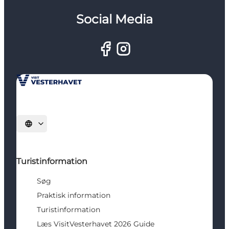
Social Media
Vælg sprog
Turistinformation
Søg
Praktisk information
Turistinformation
Læs VisitVesterhavet 2026 Guide