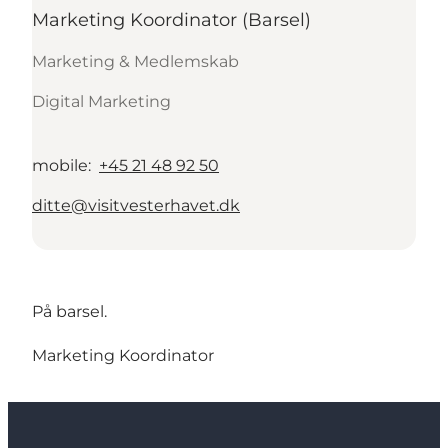
Marketing Koordinator (Barsel)
Marketing & Medlemskab
Digital Marketing
mobile
:
+45 21 48 92 50
ditte@visitvesterhavet.dk
På barsel.
Marketing Koordinator