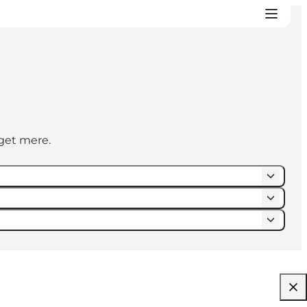
eget mere.