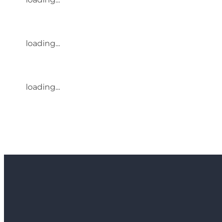
loading...
loading...