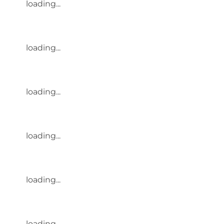
loading...
loading...
loading...
loading...
loading...
loading...