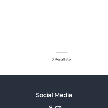
0
Resultater
Social Media