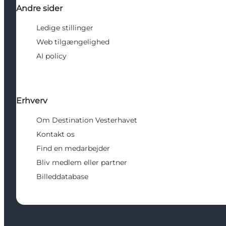
Andre sider
Ledige stillinger
Web tilgængelighed
AI policy
Erhverv
Om Destination Vesterhavet
Kontakt os
Find en medarbejder
Bliv medlem eller partner
Billeddatabase