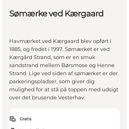
Sømærke ved Kærgaard
Havmærket ved Kærgaard blev opført i
1885, og fredet i 1997. Sømærket er ved
Kærgård Strand, som er en smuk
sandstrand mellem Børsmose og Henne
Strand. Lige ved siden af sømærket er der
parkeringspladser, som giver dig
mulighed for at stå på toppen med udsigt
over det brusende Vesterhav.
Gratis