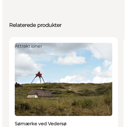
Relaterede produkter
Attraktioner
Sømærke ved Vedersø