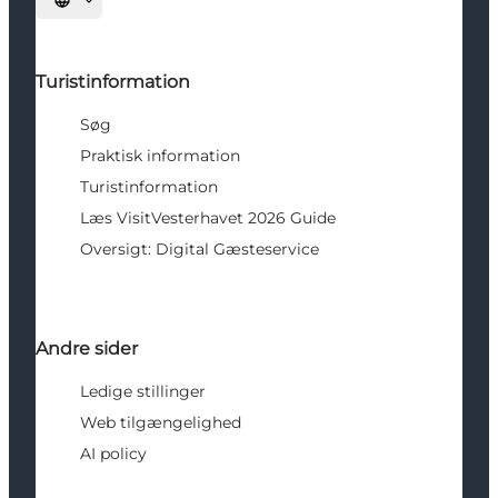
Vælg sprog
Turistinformation
Søg
Praktisk information
Turistinformation
Læs VisitVesterhavet 2026 Guide
Oversigt: Digital Gæsteservice
Andre sider
Ledige stillinger
Web tilgængelighed
AI policy