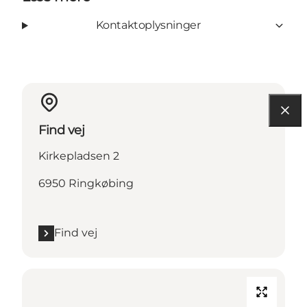
Kontaktoplysninger
Find vej
Kirkepladsen 2
6950 Ringkøbing
Find vej