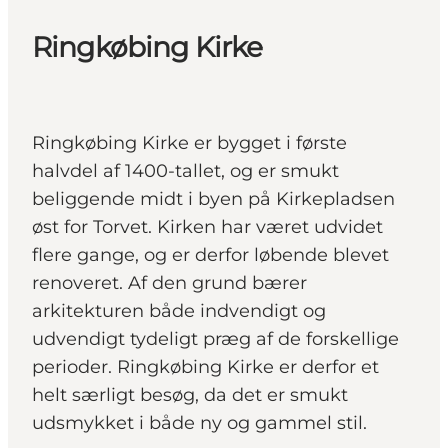
Ringkøbing Kirke
Ringkøbing Kirke er bygget i første
halvdel af 1400-tallet, og er smukt
beliggende midt i byen på Kirkepladsen
øst for Torvet. Kirken har været udvidet
flere gange, og er derfor løbende blevet
renoveret. Af den grund bærer
arkitekturen både indvendigt og
udvendigt tydeligt præg af de forskellige
perioder. Ringkøbing Kirke er derfor et
helt særligt besøg, da det er smukt
udsmykket i både ny og gammel stil.