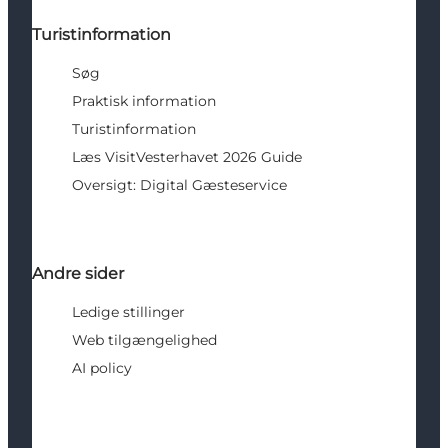
Turistinformation
Søg
Praktisk information
Turistinformation
Læs VisitVesterhavet 2026 Guide
Oversigt: Digital Gæsteservice
Andre sider
Ledige stillinger
Web tilgængelighed
AI policy