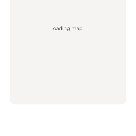
Loading map...