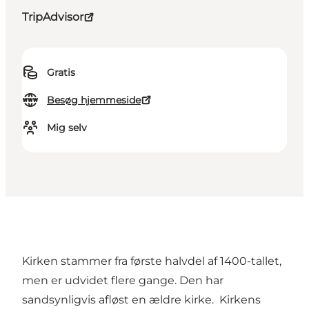
TripAdvisor
Gratis
Besøg hjemmeside
Mig selv
Kirken stammer fra første halvdel af 1400-tallet,
men er udvidet flere gange. Den har
sandsynligvis afløst en ældre kirke. Kirkens