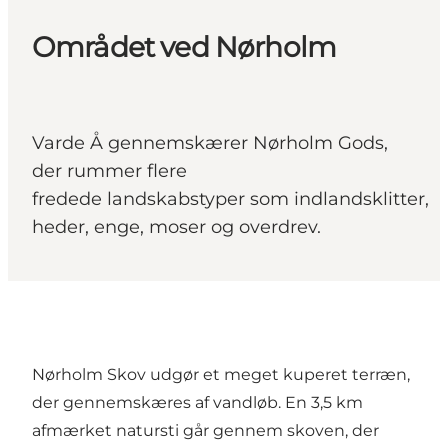
Området ved Nørholm
Varde Å gennemskærer Nørholm Gods,
der rummer flere
fredede landskabstyper som indlandsklitter,
heder, enge, moser og overdrev.
Nørholm Skov udgør et meget kuperet terræn,
der gennemskæres af vandløb. En 3,5 km
afmærket natursti går gennem skoven, der