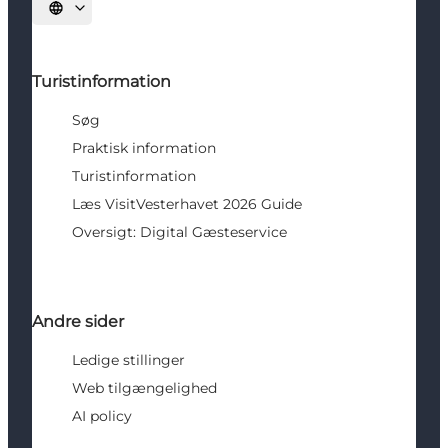
Vælg sprog
Turistinformation
Søg
Praktisk information
Turistinformation
Læs VisitVesterhavet 2026 Guide
Oversigt: Digital Gæsteservice
Andre sider
Ledige stillinger
Web tilgængelighed
AI policy