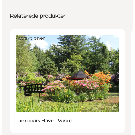
Relaterede produkter
Attraktioner
Tambours Have - Varde