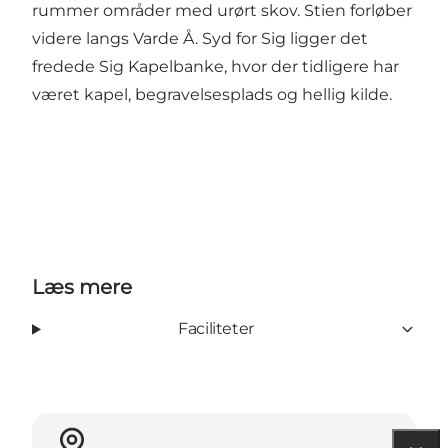
rummer områder med urørt skov. Stien forløber
videre langs Varde Å. Syd for Sig ligger det
fredede Sig Kapelbanke, hvor der tidligere har
været kapel, begravelsesplads og hellig kilde.
Læs mere
Faciliteter