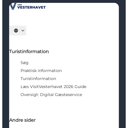
Vælg sprog
Turistinformation
Søg
Praktisk information
Turistinformation
Læs VisitVesterhavet 2026 Guide
Oversigt: Digital Gæsteservice
Andre sider