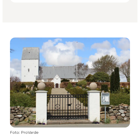
Foto
:
ProVarde