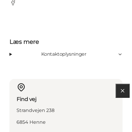
Facebook
Læs mere
Kontaktoplysninger
Find vej
Strandvejen 238
6854 Henne