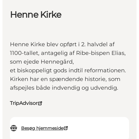
Henne Kirke
Henne Kirke blev opført i 2. halvdel af
1100-tallet, antagelig af Ribe-bispen Elias,
som ejede Hennegård,
et biskoppeligt gods indtil reformationen.
Kirken har en spændende historie, som
afspejles både indvendig og udvendig.
TripAdvisor
Besøg hjemmeside