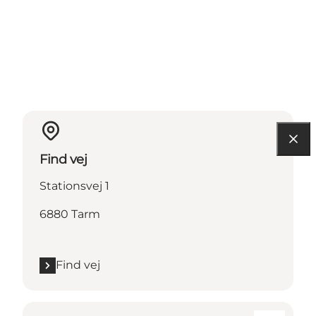
Find vej
Stationsvej 1
6880 Tarm
Find vej