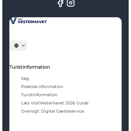
Vælg sprog
Turistinformation
Søg
Praktisk information
Turistinformation
Læs VisitVesterhavet 2026 Guide
Oversigt: Digital Gæsteservice