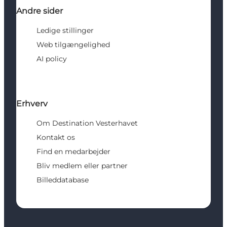
Andre sider
Ledige stillinger
Web tilgængelighed
AI policy
Erhverv
Om Destination Vesterhavet
Kontakt os
Find en medarbejder
Bliv medlem eller partner
Billeddatabase