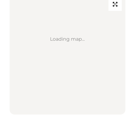
Loading map...