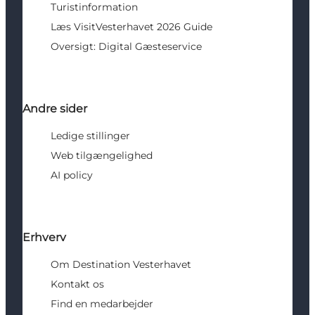
Turistinformation
Læs VisitVesterhavet 2026 Guide
Oversigt: Digital Gæsteservice
Andre sider
Ledige stillinger
Web tilgængelighed
AI policy
Erhverv
Om Destination Vesterhavet
Kontakt os
Find en medarbejder