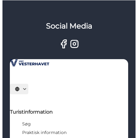
Social Media
Vælg sprog
Turistinformation
Søg
Praktisk information