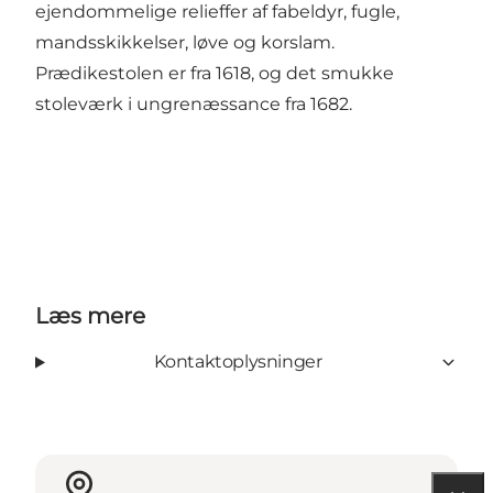
ejendommelige relieffer af fabeldyr, fugle,
mandsskikkelser, løve og korslam.
Prædikestolen er fra 1618, og det smukke
stoleværk i ungrenæssance fra 1682.
Læs mere
Kontaktoplysninger