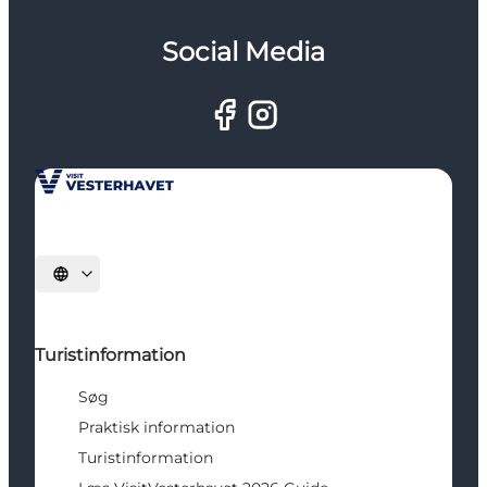
Social Media
Vælg sprog
Turistinformation
Søg
Praktisk information
Turistinformation