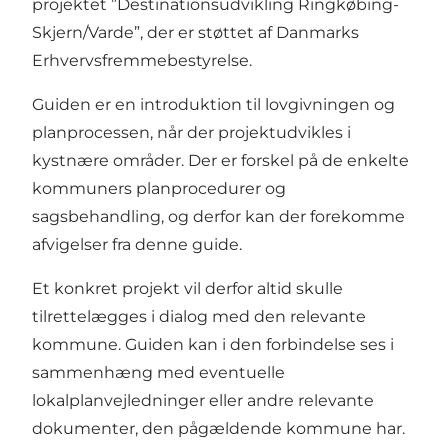
projektet ”Destinationsudvikling Ringkøbing-
Skjern/Varde”, der er støttet af Danmarks
Erhvervsfremmebestyrelse.
Guiden er en introduktion til lovgivningen og
planprocessen, når der projektudvikles i
kystnære områder. Der er forskel på de enkelte
kommuners planprocedurer og
sagsbehandling, og derfor kan der forekomme
afvigelser fra denne guide.
Et konkret projekt vil derfor altid skulle
tilrettelægges i dialog med den relevante
kommune. Guiden kan i den forbindelse ses i
sammenhæng med eventuelle
lokalplanvejledninger eller andre relevante
dokumenter, den pågældende kommune har.