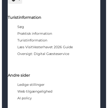
Vælg sprog
Turistinformation
Søg
Praktisk information
Turistinformation
Læs VisitVesterhavet 2026 Guide
Oversigt: Digital Gæsteservice
Andre sider
Ledige stillinger
Web tilgængelighed
AI policy