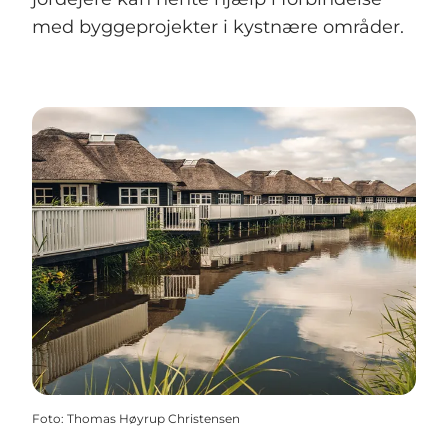
med byggeprojekter i kystnære områder.
Foto
:
Thomas Høyrup Christensen