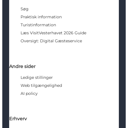
Søg
Praktisk information
Turistinformation
Læs VisitVesterhavet 2026 Guide
Oversigt: Digital Gæsteservice
Andre sider
Ledige stillinger
Web tilgængelighed
AI policy
Erhverv