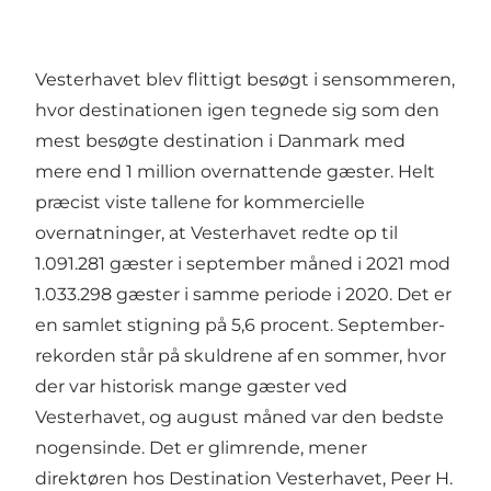
Vesterhavet blev flittigt besøgt i sensommeren,
hvor destinationen igen tegnede sig som den
mest besøgte destination i Danmark med
mere end 1 million overnattende gæster. Helt
præcist viste tallene for kommercielle
overnatninger, at Vesterhavet redte op til
1.091.281 gæster i september måned i 2021 mod
1.033.298 gæster i samme periode i 2020. Det er
en samlet stigning på 5,6 procent. September-
rekorden står på skuldrene af en sommer, hvor
der var historisk mange gæster ved
Vesterhavet, og august måned var den bedste
nogensinde. Det er glimrende, mener
direktøren hos Destination Vesterhavet, Peer H.