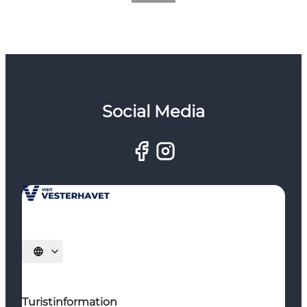
Social Media
Vælg sprog
Turistinformation