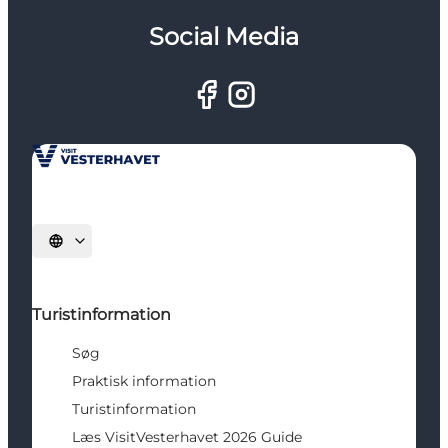
Social Media
Vælg sprog
Turistinformation
Søg
Praktisk information
Turistinformation
Læs VisitVesterhavet 2026 Guide