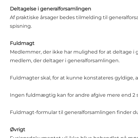
Deltagelse i generalforsamlingen
Af praktiske årsager bedes tilmelding til generalfo
spisning.
Fuldmagt
Medlemmer, der ikke har mulighed for at deltage i g
medlem, der deltager i generalforsamlingen.
Fuldmagter skal, for at kunne konstateres gyldige,
Ingen fuldmægtig kan for andre afgive mere end 2
Fuldmagt-formular til generalforsamlingen
finder d
Øvrigt