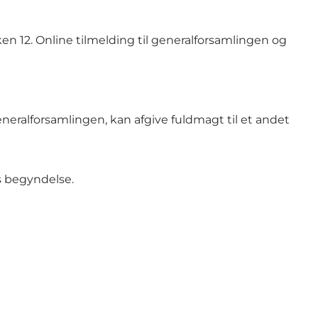
en 12. Online tilmelding til generalforsamlingen og
neralforsamlingen, kan afgive fuldmagt til et andet
s begyndelse.