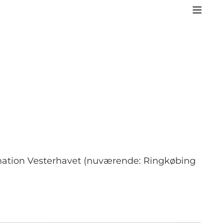
tination Vesterhavet (nuværende: Ringkøbing