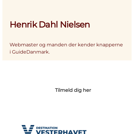
Henrik Dahl Nielsen
Webmaster og manden der kender knapperne
i GuideDanmark.
Tilmeld dig her