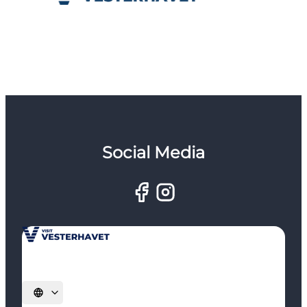
Social Media
Vælg sprog