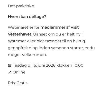
Det praktiske
Hvem kan deltage?
Webinaret er for
medlemmer af Visit
Vesterhavet
. Uanset om du er helt ny i
systemet eller blot trænger til en hurtig
genopfriskning inden sæsonen starter, er du
meget velkommen.
📅 Tirsdag d. 16. juni 2026 klokken 10:00
📍 Online
Pris: Gratis