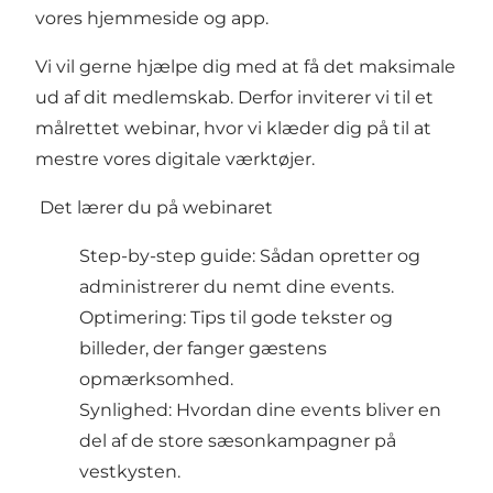
vores hjemmeside og app.
Vi vil gerne hjælpe dig med at få det maksimale
ud af dit medlemskab. Derfor inviterer vi til et
målrettet webinar, hvor vi klæder dig på til at
mestre vores digitale værktøjer.
Det lærer du på webinaret
Step-by-step guide: Sådan opretter og
administrerer du nemt dine events.
Optimering: Tips til gode tekster og
billeder, der fanger gæstens
opmærksomhed.
Synlighed: Hvordan dine events bliver en
del af de store sæsonkampagner på
vestkysten.