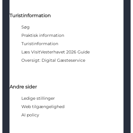
Turistinformation
Søg
Praktisk information
Turistinformation
Læs VisitVesterhavet 2026 Guide
Oversigt: Digital Gæsteservice
Andre sider
Ledige stillinger
Web tilgængelighed
AI policy