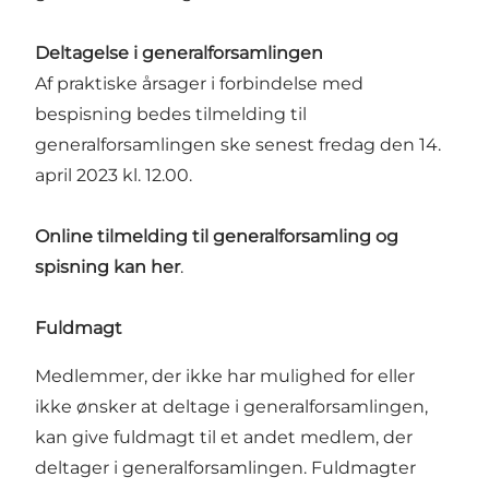
Deltagelse i generalforsamlingen
Af praktiske årsager i forbindelse med
bespisning bedes tilmelding til
generalforsamlingen ske senest fredag den 14.
april 2023 kl. 12.00.
Online tilmelding til generalforsamling og
spisning kan
her
.
Fuldmagt
Medlemmer, der ikke har mulighed for eller
ikke ønsker at deltage i generalforsamlingen,
kan give fuldmagt til et andet medlem, der
deltager i generalforsamlingen. Fuldmagter