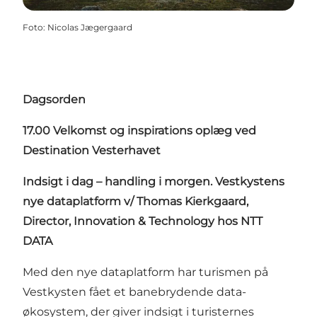
Foto
:
Nicolas Jægergaard
Dagsorden
17.00 Velkomst og inspirations oplæg ved
Destination Vesterhavet
Indsigt i dag – handling i morgen. Vestkystens
nye dataplatform v/ Thomas Kierkgaard,
Director, Innovation & Technology hos NTT
DATA
Med den nye dataplatform har turismen på
Vestkysten fået et banebrydende data-
økosystem, der giver indsigt i turisternes