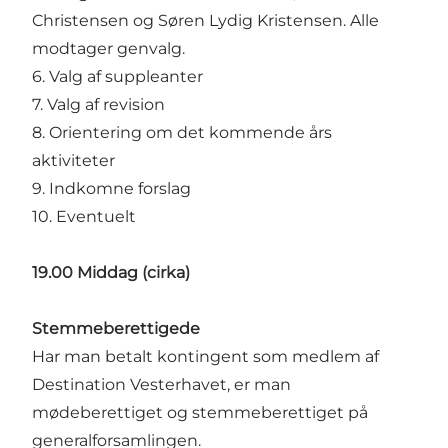
Christensen og Søren Lydig Kristensen. Alle
modtager genvalg.
6. Valg af suppleanter
7. Valg af revision
8. Orientering om det kommende års
aktiviteter
9. Indkomne forslag
10. Eventuelt
19.00 Middag (cirka)
Stemmeberettigede
Har man betalt kontingent som medlem af
Destination Vesterhavet, er man
mødeberettiget og stemmeberettiget på
generalforsamlingen.