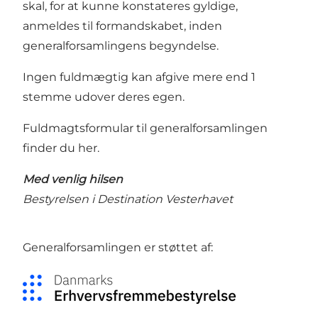
skal, for at kunne konstateres gyldige,
anmeldes til formandskabet, inden
generalforsamlingens begyndelse.
Ingen fuldmægtig kan afgive mere end 1
stemme udover deres egen.
Fuldmagtsformular til generalforsamlingen
finder du
her
.
Med venlig hilsen
Bestyrelsen i Destination Vesterhavet
Generalforsamlingen er støttet af: