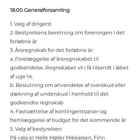
18.00 Generalforsamling
1. Valg af dirigent
2. Bestyrelsens beretning om foreningen i det
forløbne år
3. Årsregnskab for det forløbne år:
a. Forelæggelse af årsregnskabet til
godkendelse. Regnskabet vil I få tilsendt i løbet
af uge 14.
b. Beslutning om anvendelse af overskud eller
dækning af underskud i henhold til det
godkendte regnskab
4. Fastsættelse af kontingentsatser og
fremlæggelse af budget for det kommende år
5. Valg af bestyrelsen:
På valg er Helle Møller Mikkelsen, Finn